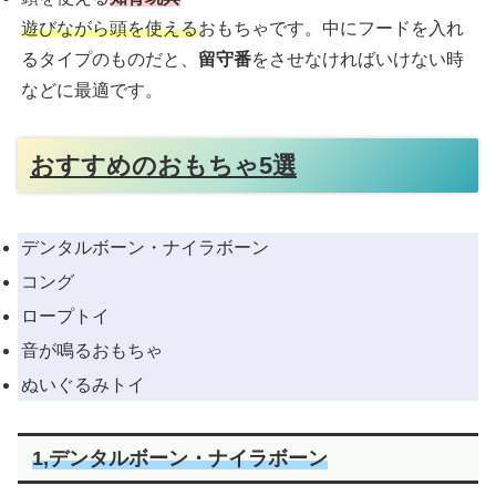
遊びながら頭を使える
おもちゃです。中にフードを入れ
るタイプのものだと、
留守番
をさせなければいけない時
などに最適です。
おすすめのおもちゃ5選
デンタルボーン・ナイラボーン
コング
ロープトイ
音が鳴るおもちゃ
ぬいぐるみトイ
1,デンタルボーン・ナイラボーン