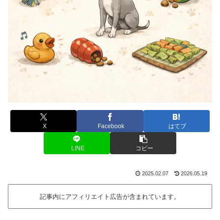
X
Facebook
はてブ
LINE
コピー
2025.02.07
2026.05.19
記事内にアフィリエイト広告が含まれています。