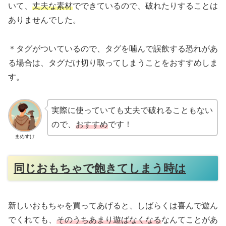
いて、
丈夫な素材
でできているので、破れたりすることは
ありませんでした。
＊タグがついているので、タグを噛んで誤飲する恐れがあ
る場合は、タグだけ切り取ってしまうことをおすすめしま
す。
実際に使っていても丈夫で破れることもない
ので、
おすすめ
です！
まめすけ
同じおもちゃで飽きてしまう時は
新しいおもちゃを買ってあげると、しばらくは喜んで遊ん
でくれても、
そのうちあまり遊ばなくなる
なんてことがあ