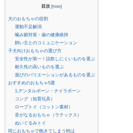
目次
[
hide
]
犬のおもちゃの役割
運動不足解消
噛み癖対策・歯の健康維持
飼い主とのコミュニケーション
子犬向けおもちゃの選び方
安全性が第一！誤飲しにくいものを選ぶ
耐久性の高いものを選ぶ
遊びのバリエーションがあるものを選ぶ
おすすめのおもちゃ5選
1,デンタルボーン・ナイラボーン
コング（知育玩具）
ロープトイ（コットン素材）
音がなるおもちゃ（ラテックス）
ぬいぐるみトイ
同じおもちゃで飽きてしまう時は