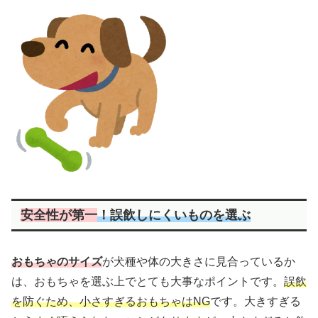
安全性が第一
！誤飲しにくいものを選ぶ
おもちゃのサイズ
が犬種や体の大きさに見合っているか
は、おもちゃを選ぶ上でとても大事なポイントです。
誤飲
を防ぐため、小さすぎるおもちゃはNG
です。大きすぎる