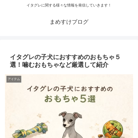
イタグレに関する様々な情報を発信していきます！
まめすけブログ
イタグレの子犬におすすめのおもちゃ５
選！噛むおもちゃなど厳選して紹介
アイテム