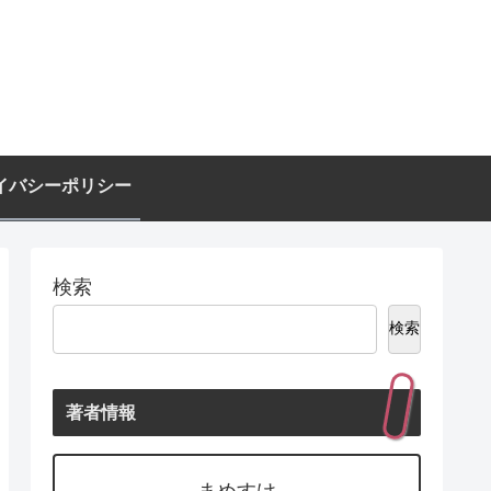
イバシーポリシー
検索
検索
著者情報