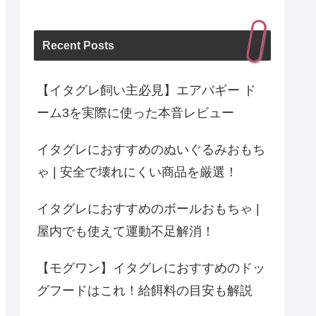
Recent Posts
【イタグレ飼い主必見】エアバギー ド
ーム3を実際に使った本音レビュー
イタグレにおすすめのぬいぐるみおもち
ゃ | 安全で壊れにくい商品を厳選！
イタグレにおすすめのボールおもちゃ |
屋内でも使えて運動不足解消！
【モグワン】イタグレにおすすめのドッ
グフードはこれ！給餌料の目安も解説