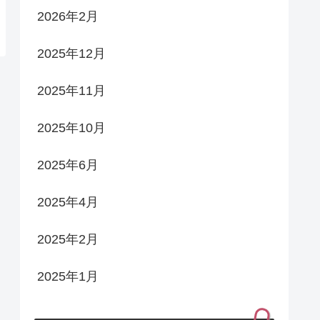
2026年2月
2025年12月
2025年11月
2025年10月
2025年6月
2025年4月
2025年2月
2025年1月