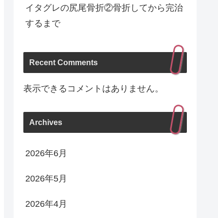
イタグレの尻尾骨折②骨折してから完治
するまで
Recent Comments
表示できるコメントはありません。
Archives
2026年6月
2026年5月
2026年4月